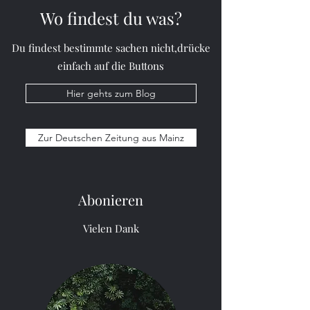
Wo findest du was?
Du findest bestimmte sachen nicht,drücke
einfach auf die Buttons
Hier gehts zum Blog
Zur Deutschen Zeitung aus Mainz
Abonieren
Vielen Dank