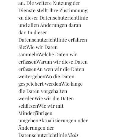
an. Die weitere Nutzung der 
Dienste stellt Ihre Zustimmung 
zu dieser Datenschutzrichtlinie 
und allen Änderungen daran 
dar. In dieser 
Datenschutzrichtlinie erfahren 
Sie:Wie wir Daten 
sammelnWelche Daten wir 
erfassenWarum wir diese Daten 
erfassenAn wen wir die Daten 
weitergebenWo die Daten 
gespeichert werdenWie lange 
die Daten vorgehalten 
werdenWie wir die Daten 
schützenWie wir mit 
Minderjährigen 
umgehenAktualisierungen oder 
Änderungen der 
Datenschutzrichtlinie
Nicht 