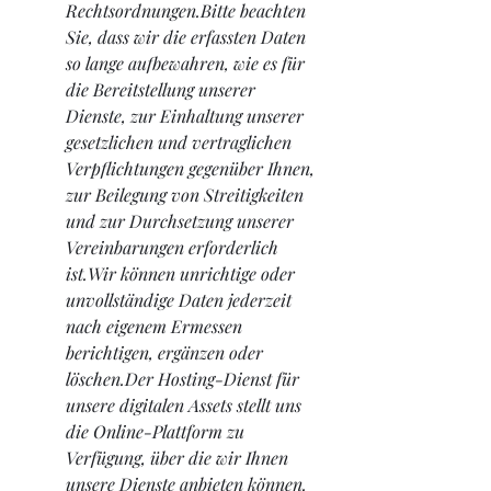
Rechtsordnungen.Bitte beachten 
Sie, dass wir die erfassten Daten 
so lange aufbewahren, wie es für 
die Bereitstellung unserer 
Dienste, zur Einhaltung unserer 
gesetzlichen und vertraglichen 
Verpflichtungen gegenüber Ihnen, 
zur Beilegung von Streitigkeiten 
und zur Durchsetzung unserer 
Vereinbarungen erforderlich 
ist.Wir können unrichtige oder 
unvollständige Daten jederzeit 
nach eigenem Ermessen 
berichtigen, ergänzen oder 
löschen.Der Hosting-Dienst für 
unsere digitalen Assets stellt uns 
die Online-Plattform zu 
Verfügung, über die wir Ihnen 
unsere Dienste anbieten können. 