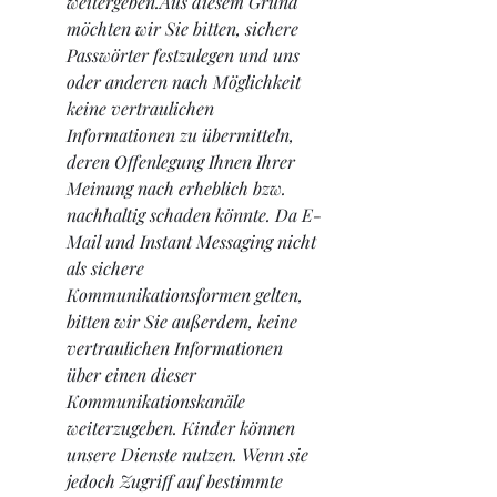
weitergeben.Aus diesem Grund 
möchten wir Sie bitten, sichere 
Passwörter festzulegen und uns 
oder anderen nach Möglichkeit 
keine vertraulichen 
Informationen zu übermitteln, 
deren Offenlegung Ihnen Ihrer 
Meinung nach erheblich bzw. 
nachhaltig schaden könnte. Da E-
Mail und Instant Messaging nicht 
als sichere 
Kommunikationsformen gelten, 
bitten wir Sie außerdem, keine 
vertraulichen Informationen 
über einen dieser 
Kommunikationskanäle 
weiterzugeben. Kinder können 
unsere Dienste nutzen. Wenn sie 
jedoch Zugriff auf bestimmte 