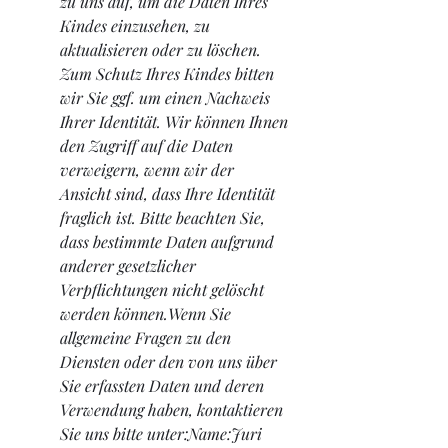
zu uns auf, um die Daten Ihres 
Kindes einzusehen, zu 
aktualisieren oder zu löschen. 
Zum Schutz Ihres Kindes bitten 
wir Sie ggf. um einen Nachweis 
Ihrer Identität. Wir können Ihnen 
den Zugriff auf die Daten 
verweigern, wenn wir der 
Ansicht sind, dass Ihre Identität 
fraglich ist. Bitte beachten Sie, 
dass bestimmte Daten aufgrund 
anderer gesetzlicher 
Verpflichtungen nicht gelöscht 
werden können.Wenn Sie 
allgemeine Fragen zu den 
Diensten oder den von uns über 
Sie erfassten Daten und deren 
Verwendung haben, kontaktieren 
Sie uns bitte unter:Name:Juri 