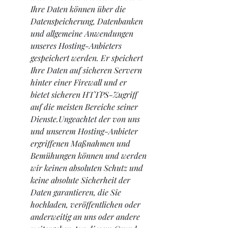
Ihre Daten können über die 
Datenspeicherung, Datenbanken 
und allgemeine Anwendungen 
unseres Hosting-Anbieters 
gespeichert werden. Er speichert 
Ihre Daten auf sicheren Servern 
hinter einer Firewall und er 
bietet sicheren HTTPS-Zugriff 
auf die meisten Bereiche seiner 
Dienste.Ungeachtet der von uns 
und unserem Hosting-Anbieter 
ergriffenen Maßnahmen und 
Bemühungen können und werden 
wir keinen absoluten Schutz und 
keine absolute Sicherheit der 
Daten garantieren, die Sie 
hochladen, veröffentlichen oder 
anderweitig an uns oder andere 