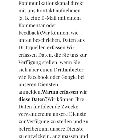
Kommunikationskanal direkt 
mit uns Kontakt aufnehmen 
(z. B. eine E-Mail mit einem 
Kommentar oder 
Feedback).Wir können, wie 
unten beschrieben, Daten aus 
Drittquellen erfassen.Wir 
erfassen Daten, die Sie uns zur 
Verfügung stellen, wenn Sie 
sich über einen Drittanbieter 
wie Facebook oder Google bei 
unseren Diensten 
anmelden.
Warum erfassen wir 
diese Daten?
Wir können Ihre 
Daten für folgende Zwecke 
verwenden:um unsere Dienste 
zur Verfügung zu stellen und zu 
betreiben;um unsere Dienste 
zu entwickeln, anzupassen und 