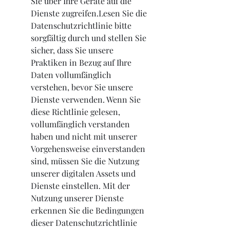
Sie über Ihre Geräte auf die 
Dienste zugreifen.Lesen Sie die 
Datenschutzrichtlinie bitte 
sorgfältig durch und stellen Sie 
sicher, dass Sie unsere 
Praktiken in Bezug auf Ihre 
Daten vollumfänglich 
verstehen, bevor Sie unsere 
Dienste verwenden. Wenn Sie 
diese Richtlinie gelesen, 
vollumfänglich verstanden 
haben und nicht mit unserer 
Vorgehensweise einverstanden 
sind, müssen Sie die Nutzung 
unserer digitalen Assets und 
Dienste einstellen. Mit der 
Nutzung unserer Dienste 
erkennen Sie die Bedingungen 
dieser Datenschutzrichtlinie 