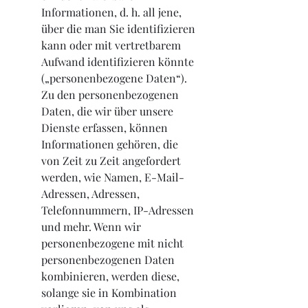
Informationen, d. h. all jene, 
über die man Sie identifizieren 
kann oder mit vertretbarem 
Aufwand identifizieren könnte 
(„personenbezogene Daten“). 
Zu den personenbezogenen 
Daten, die wir über unsere 
Dienste erfassen, können 
Informationen gehören, die 
von Zeit zu Zeit angefordert 
werden, wie Namen, E-Mail-
Adressen, Adressen, 
Telefonnummern, IP-Adressen 
und mehr. Wenn wir 
personenbezogene mit nicht 
personenbezogenen Daten 
kombinieren, werden diese, 
solange sie in Kombination 