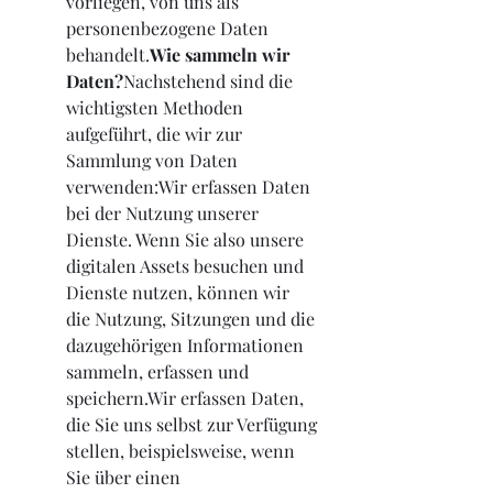
vorliegen, von uns als 
personenbezogene Daten 
behandelt.
Wie sammeln wir 
Daten?
Nachstehend sind die 
wichtigsten Methoden 
aufgeführt, die wir zur 
Sammlung von Daten 
verwenden:Wir erfassen Daten 
bei der Nutzung unserer 
Dienste. Wenn Sie also unsere 
digitalen Assets besuchen und 
Dienste nutzen, können wir 
die Nutzung, Sitzungen und die 
dazugehörigen Informationen 
sammeln, erfassen und 
speichern.Wir erfassen Daten, 
die Sie uns selbst zur Verfügung 
stellen, beispielsweise, wenn 
Sie über einen 