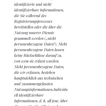
identifizierte und nicht 
identifizierbare Informationen, 
die Sie während des 
Registrierungsprozesses 
bereitstellen oder die über die 
Nutzung unserer Dienste 
gesammelt werden („nicht 
personenbezogene Daten“). Nicht 
personenbezogene Daten lassen 
keine Rückschlüsse darauf zu, 
von wem sie erfasst wurden. 
Nicht personenbezogene Daten, 
die wir erfassen, bestehen 
hauptsächlich aus technischen 
und zusammengefassten 
Nutzungsinformationen.Individu
ell identifizierbare 
Informationen, d. h. all jene, über 