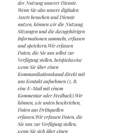
der Nutzung unserer Dienste. 
Wenn Sie also unsere digitalen 
Assets besuchen und Dienste 
nutzen, können wir die Nutzung, 
Sitzungen und die dazugehörigen 
Informationen sammeln, erfassen 
und speichern.Wir erfassen 
Daten, die Sie uns selbst zur 
Verfügung stellen, beispielsweise 
wenn Sie über einen 
Kommunikationskanal direkt mit 
uns Kontakt aufnehmen (z. B. 
eine E-Mail mit einem 
Kommentar oder Feedback).Wir 
können, wie unten beschrieben, 
Daten aus Drittquellen 
erfassen.Wir erfassen Daten, die 
Sie uns zur Verfügung stellen, 
wenn Sie sich über einen 