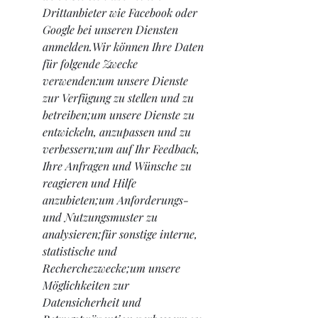
Drittanbieter wie Facebook oder 
Google bei unseren Diensten 
anmelden.Wir können Ihre Daten 
für folgende Zwecke 
verwenden:um unsere Dienste 
zur Verfügung zu stellen und zu 
betreiben;um unsere Dienste zu 
entwickeln, anzupassen und zu 
verbessern;um auf Ihr Feedback, 
Ihre Anfragen und Wünsche zu 
reagieren und Hilfe 
anzubieten;um Anforderungs- 
und Nutzungsmuster zu 
analysieren;für sonstige interne, 
statistische und 
Recherchezwecke;um unsere 
Möglichkeiten zur 
Datensicherheit und 