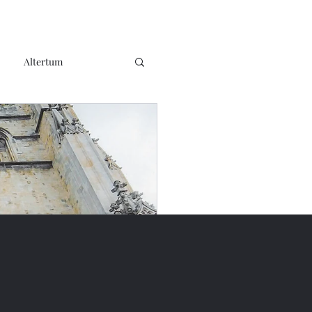
Altertum