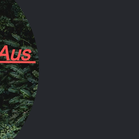
Alle ansehen