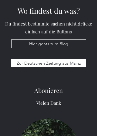
Wo findest du was?
Finnland (Englischer
Du findest bestimmte sachen nicht,drücke
Artikel)
einfach auf die Buttons
Hier gehts zum Blog
Zur Deutschen Zeitung aus Mainz
Abonieren
Vielen Dank