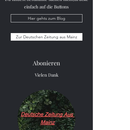
einfach auf die Buttons
Hier gehts zum Blog
Zur Deutschen Zeitung aus Mainz
Abonieren
Vielen Dank