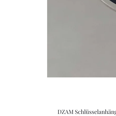
DZAM Schlüsselanhän