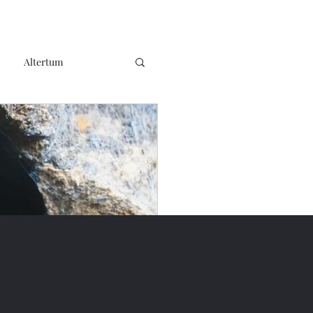
Altertum